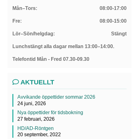
Mån–Tors:
08:00-17:00
Fre:
08:00-15:00
Lör–Sön/helgdag:
Stängt
Lunchstängt alla dagar mellan 13:00–14:00.
Telefontid Mån - Fred 07.30-09.30
AKTUELLT
Avvikande öppettider sommar 2026
24 juni, 2026
Nya öppettider för tidsbokning
27 februari, 2026
HD/AD-Röntgen
20 september, 2022