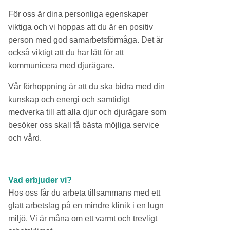
För oss är dina personliga egenskaper
viktiga och vi hoppas att du är en positiv
person med god samarbetsförmåga. Det är
också viktigt att du har lätt för att
kommunicera med djurägare.
Vår förhoppning är att du ska bidra med din
kunskap och energi och samtidigt
medverka till att alla djur och djurägare som
besöker oss skall få bästa möjliga service
och vård.
Vad erbjuder vi?
Hos oss får du arbeta tillsammans med ett
glatt arbetslag på en mindre klinik i en lugn
miljö. Vi är måna om ett varmt och trevligt