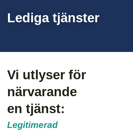
Lediga tjänster
Vi utlyser för
närvarande
en tjänst:
Legitimerad