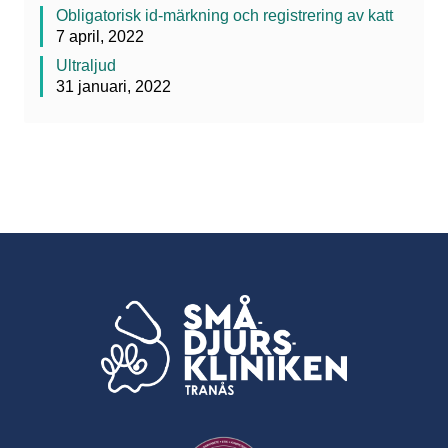
Obligatorisk id-märkning och registrering av katt
7 april, 2022
Ultraljud
31 januari, 2022