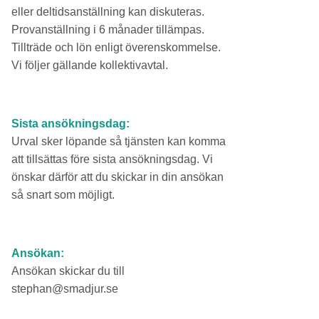
eller deltidsanställning kan diskuteras.
Provanställning i 6 månader tillämpas.
Tillträde och lön enligt överenskommelse.
Vi följer gällande kollektivavtal.
Sista ansökningsdag:
Urval sker löpande så tjänsten kan komma
att tillsättas före sista ansökningsdag. Vi
önskar därför att du skickar in din ansökan
så snart som möjligt.
Ansökan:
Ansökan skickar du till
stephan@smadjur.se