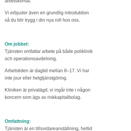
arbetsklimat.
Vi erbjuder även en grundlig introduktion
så du blir trygg i din nya roll hos oss.
Om jobbet:
Tjänsten omfattar arbete på både poliklinik
och operationsavdelning.
Arbetstiden är dagtid mellan 8–17. Vi har
inte jour eller helgtjänstgöring.
Kliniken är privatägd, vi ingår inte i någon
koncern som ägs av riskkapitalbolag.
Omfattning:
Tjänsten är en tillsvidareanställning, heltid