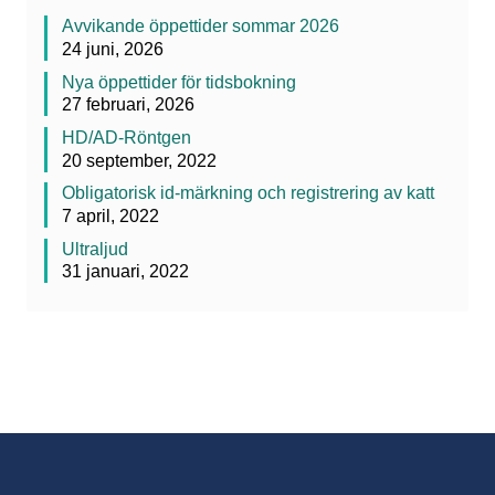
Avvikande öppettider sommar 2026
24 juni, 2026
Nya öppettider för tidsbokning
27 februari, 2026
HD/AD-Röntgen
20 september, 2022
Obligatorisk id-märkning och registrering av katt
7 april, 2022
Ultraljud
31 januari, 2022