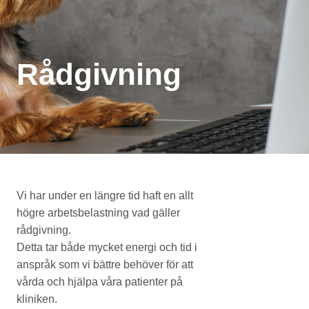
Rådgivning
Vi har under en längre tid haft en allt
högre arbetsbelastning vad gäller
rådgivning.
Detta tar både mycket energi och tid i
anspråk som vi bättre behöver för att
vårda och hjälpa våra patienter på
kliniken.